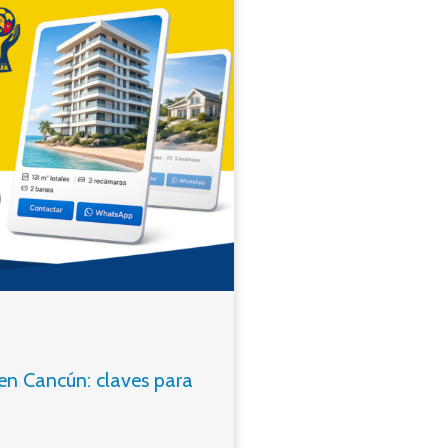
 en Cancún: claves para