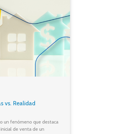
s vs. Realidad
ndo un fenómeno que destaca
 inicial de venta de un