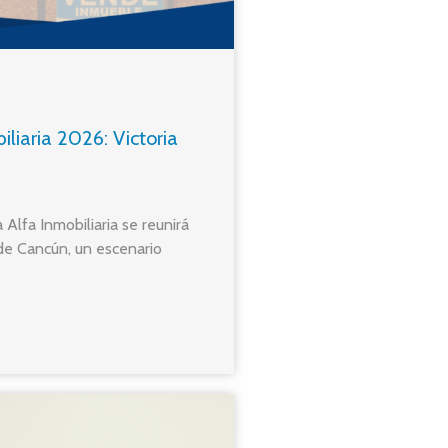
liaria 2026: Victoria
 Alfa Inmobiliaria se reunirá
de Cancún, un escenario