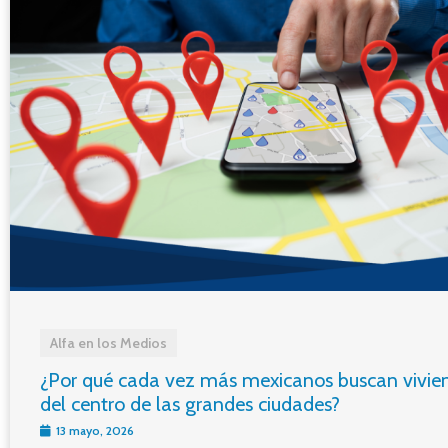
Alfa en los Medios
¿Por qué cada vez más mexicanos buscan vivie
del centro de las grandes ciudades?
13 mayo, 2026