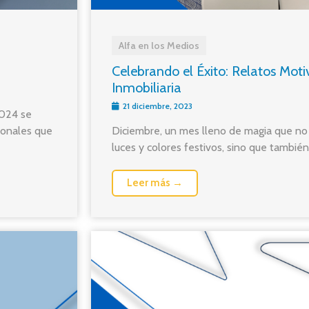
Alfa en los Medios
Celebrando el Éxito: Relatos Moti
Inmobiliaria
21 diciembre, 2023
2024 se
ionales que
Diciembre, un mes lleno de magia que no
luces y colores festivos, sino que también 
Leer más →