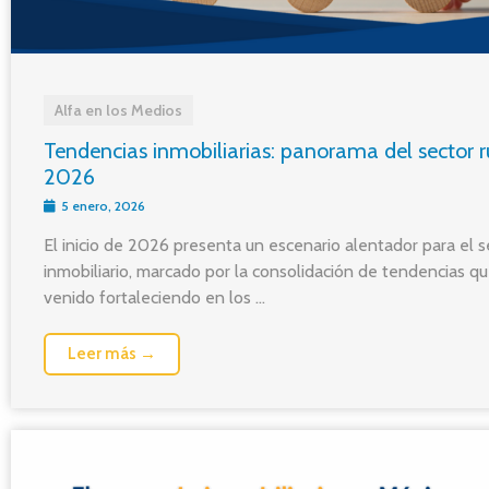
Alfa en los Medios
Tendencias inmobiliarias: panorama del sector
2026
5 enero, 2026
El inicio de 2026 presenta un escenario alentador para el s
inmobiliario, marcado por la consolidación de tendencias q
venido fortaleciendo en los ...
Leer más →