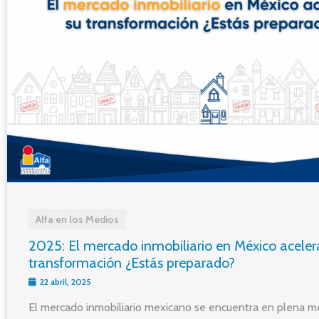
Alfa en los Medios
2025: El mercado inmobiliario en México aceler
transformación ¿Estás preparado?
22 abril, 2025
El mercado inmobiliario mexicano se encuentra en plena m