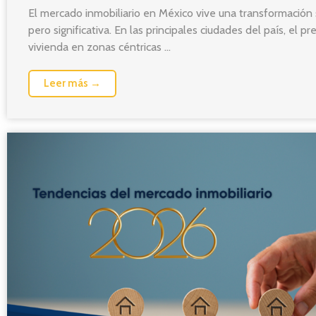
El mercado inmobiliario en México vive una transformación 
pero significativa. En las principales ciudades del país, el pr
vivienda en zonas céntricas ...
Leer más →