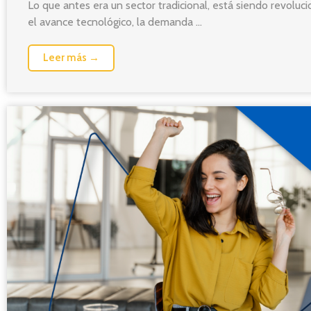
Lo que antes era un sector tradicional, está siendo revoluc
el avance tecnológico, la demanda ...
Leer más →