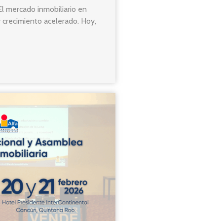
l mercado inmobiliario en
 crecimiento acelerado. Hoy,