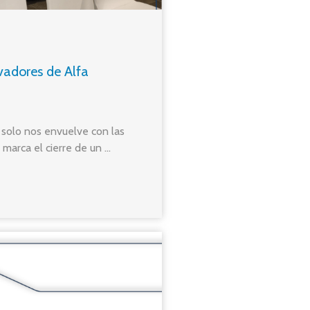
vadores de Alfa
 solo nos envuelve con las
marca el cierre de un ...