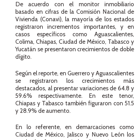
De acuerdo con el monitor inmobiliario
basado en cifras de la Comisión Nacional de
Vivienda (Conavi), la mayoría de los estados
registraron incrementos importantes, y en
casos específicos como Aguascalientes,
Colima, Chiapas, Ciudad de México, Tabasco y
Yucatán se presentaron crecimientos de doble
dígito.
Según el reporte, en Guerrero y Aguascalientes
se registraron los crecimientos más
destacados, al presentar variaciones de 64.8 y
59.6% respectivamente. En este tenor,
Chiapas y Tabasco también figuraron con 51.5
y 28.9% de aumento.
En lo referente, en demarcaciones como
Ciudad de México, Jalisco y Nuevo León los