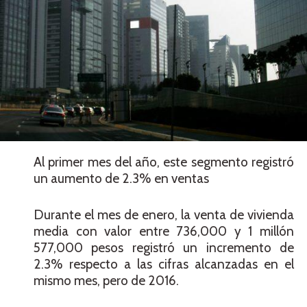
Al primer mes del año, este segmento registró
un aumento de 2.3% en ventas
Durante el mes de enero, la venta de vivienda
media con valor entre 736,000 y 1 millón
577,000 pesos registró un incremento de
2.3% respecto a las cifras alcanzadas en el
mismo mes, pero de 2016.