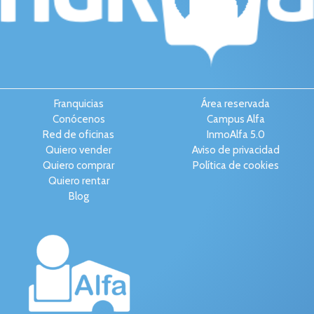
Franquicias
Área reservada
Conócenos
Campus Alfa
Red de oficinas
InmoAlfa 5.0
Quiero vender
Aviso de privacidad
Quiero comprar
Política de cookies
Quiero rentar
Blog