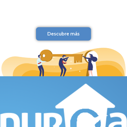
Descubre más