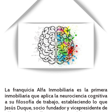
La franquicia Alfa Inmobiliaria es la primera
inmobiliaria que aplica la neurociencia cognitiva
a su filosofía de trabajo, estableciendo lo que
Jesús Duque, socio fundador y vicepresidente de