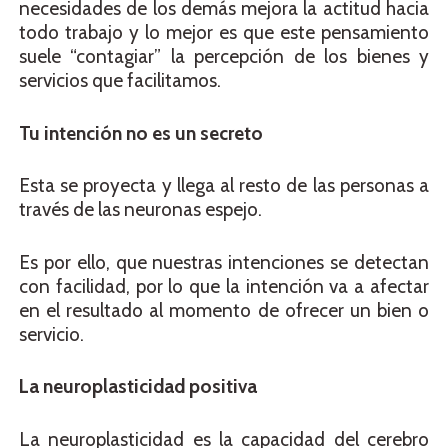
necesidades de los demás mejora la actitud hacia
todo trabajo y lo mejor es que este pensamiento
suele “contagiar” la percepción de los bienes y
servicios que facilitamos.
Tu intención no es un secreto
Esta se proyecta y llega al resto de las personas a
través de las neuronas espejo.
Es por ello, que nuestras intenciones se detectan
con facilidad, por lo que la intención va a afectar
en el resultado al momento de ofrecer un bien o
servicio.
La neuroplasticidad positiva
La neuroplasticidad es la capacidad del cerebro