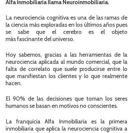
Alfa Inmobiliaria llama Neuroinmobiliaria.
La neurociencia cognitiva es una de las ramas de
la ciencia más exploradas en los últimos años pues
se sabe que el cerebro es el objeto
más fascinante del universo.
Hoy sabemos, gracias a las herramientas de la
neurociencia aplicada al mundo comercial, que la
falta de correlato que suele producirse entre lo
que manifiestan los clientes y lo que realmente
hacen.
El 90% de las decisiones que toman los seres
humanos se basan en motivos no conscientes.
La franquicia Alfa Inmobiliaria es la primera
inmobiliaria que aplica la neurociencia cognitiva a