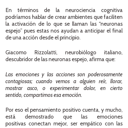
En términos de la neurociencia cognitiva
podríamos hablar de crear ambientes que faciliten
la activación de lo que se llaman las “neuronas
espejo” pues estas nos ayudan a anticipar el final
de una acción desde el principio.
Giacomo Rizzolatti, neurobiólogo italiano,
descubridor de las neuronas espejo, afirma que:
Las emociones y las acciones son poderosamente
contagiosas; cuando vemos a alguien reír, llorar,
mostrar asco, o experimentar dolor, en cierto
sentido, compartimos esa emoción.
Por eso el pensamiento positivo cuenta, y mucho,
está demostrado que las emociones
positivas conectan mejor, ser empático con las