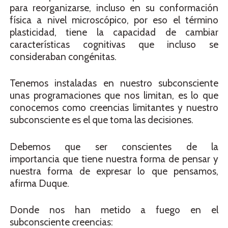
para reorganizarse, incluso en su conformación
física a nivel microscópico, por eso el término
plasticidad, tiene la capacidad de cambiar
características cognitivas que incluso se
consideraban congénitas.
Tenemos instaladas en nuestro subconsciente
unas programaciones que nos limitan, es lo que
conocemos como creencias limitantes y nuestro
subconsciente es el que toma las decisiones.
Debemos que ser conscientes de la
importancia que tiene nuestra forma de pensar y
nuestra forma de expresar lo que pensamos,
afirma Duque.
Donde nos han metido a fuego en el
subconsciente creencias: