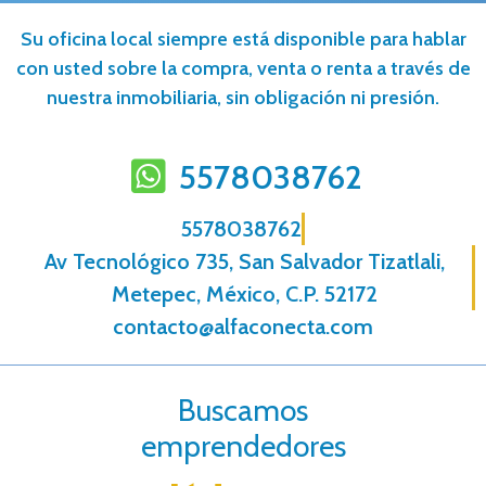
Su oficina local siempre está disponible para hablar
con usted sobre la compra, venta o renta a través de
nuestra inmobiliaria, sin obligación ni presión.
5578038762
5578038762
Av Tecnológico 735, San Salvador Tizatlali,
Metepec, México, C.P. 52172
contacto@alfaconecta.com
Buscamos
emprendedores