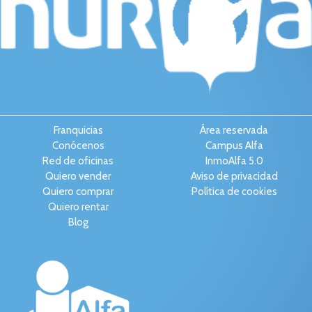
Franquicias
Área reservada
Conócenos
Campus Alfa
Red de oficinas
InmoAlfa 5.0
Quiero vender
Aviso de privacidad
Quiero comprar
Política de cookies
Quiero rentar
Blog