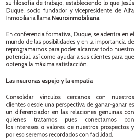
su filosofía de trabajo, estableciendo lo que Jesús
Duque, socio fundador y vicepresidente de Alfa
Inmobiliaria llama
Neuroinmobiliaria
.
En conferencia formativa, Duque, se adentra en el
mundo de las posibilidades y en la importancia de
reprogramarnos para poder alcanzar todo nuestro
potencial, así como ayudar a sus clientes para que
obtenga la máxima satisfacción.
Las neuronas espejo y la empatía
Consolidar vínculos cercanos con nuestros
clientes desde una perspectiva de ganar-ganar es
un diferenciador en las relaciones genuinas con
quienes tratamos pues conectamos con
los intereses o valores de nuestros prospectos y
por eso seremos recordados con facilidad.