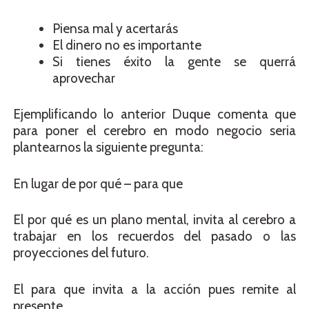
Piensa mal y acertarás
El dinero no es importante
Si tienes éxito la gente se querrá
aprovechar
Ejemplificando lo anterior Duque comenta que
para poner el cerebro en modo negocio seria
plantearnos la siguiente pregunta:
En lugar de por qué – para que
El por qué es un plano mental, invita al cerebro a
trabajar en los recuerdos del pasado o las
proyecciones del futuro.
El para que invita a la acción pues remite al
presente.