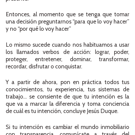
Entonces, al momento que se tenga que tomar
una decisión preguntarnos “para que lo voy hacer”
y no “por qué lo voy hacer”
Lo mismo sucede cuando nos habituamos a usar
los llamados verbos de acción: lograr, poder,
proteger, entretener, dominar, transformar,
recordar, disfrutar o conquistar.
Y a partir de ahora, pon en práctica todos tus
conocimientos, tu experiencia, tus sistemas de
trabajo… se consiente de que tu intención es la
que va a marcar la diferencia y toma conciencia
de cuál es tu intención, concluye Jesús Duque.
Si tu intención es cambiar el mundo inmobiliario
con transparencia, comunícate a través del